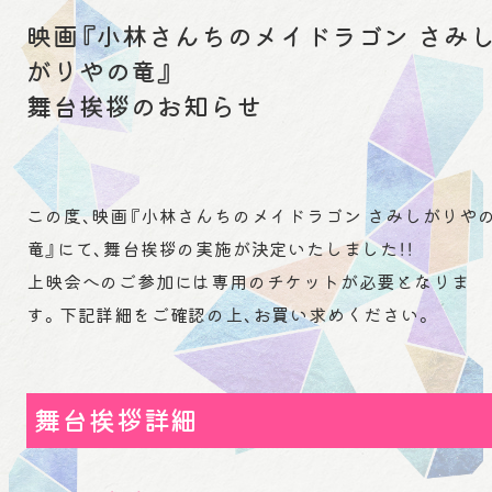
MOVIE
SPECIAL
映画『小林さんちのメイドラゴン さみ
がりやの竜』
舞台挨拶のお知らせ
この度、映画『小林さんちのメイドラゴン さみしがりや
竜』にて、舞台挨拶の実施が決定いたしました！！
上映会へのご参加には専用のチケットが必要となりま
す。下記詳細をご確認の上、お買い求めください。
舞台挨拶詳細