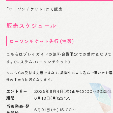
「ローソンチケット」にて販売
販売スケジュール
ローソンチケット先行（抽選）
こちらはプレイガイドの無料会員限定での受付となりま
す。（システム：ローソンチケット）
※こちらの受付は先着ではなく、期間中に申し込んで頂いたお客
様の中から抽選となります。
エントリー
2025年6月4日(水)正午12：00～2025年
期間
6月16日(月)23：59
当落発表・発
6月21日（土）15：00～