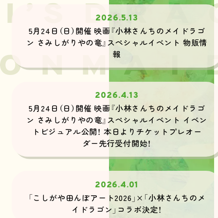
2026.5.13
5月24日（日）開催 映画『小林さんちのメイドラゴ
ン さみしがりやの竜』スペシャルイベント 物販情
報
2026.4.13
5月24日（日）開催 映画『小林さんちのメイドラゴ
ン さみしがりやの竜』スペシャルイベント イベン
トビジュアル公開！ 本日よりチケットプレオー
ダー先行受付開始！
2026.4.01
「こしがや田んぼアート2026」×「小林さんちのメ
イドラゴン」コラボ決定！