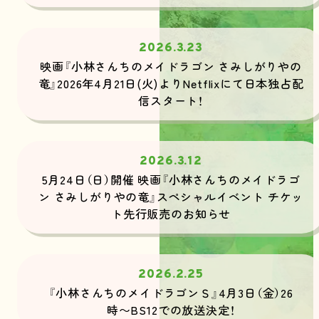
2026.3.23
映画『小林さんちのメイドラゴン さみしがりやの
竜』2026年4月21日(火)よりNetflixにて日本独占配
信スタート！
2026.3.12
5月24日（日）開催 映画『小林さんちのメイドラゴ
ン さみしがりやの竜』スペシャルイベント チケッ
ト先行販売のお知らせ
2026.2.25
『小林さんちのメイドラゴンＳ』4月3日（金）26
時〜BS12での放送決定！