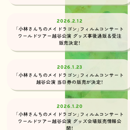
2026.2.12
「小林さんちのメイドラゴン」フィルムコンサート
ワールドツアー越谷公演 グッズ事後通販＆受注
販売決定！
2026.1.23
「小林さんちのメイドラゴン」フィルムコンサート
越谷公演 当日券の販売が決定！
2026.1.20
「小林さんちのメイドラゴン」フィルムコンサート
ワールドツアー越谷公演 グッズ会場販売情報公
開！