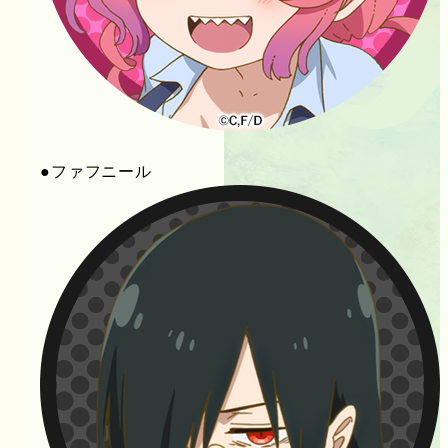
●ファフニール