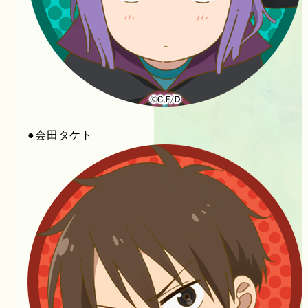
●会田タケト