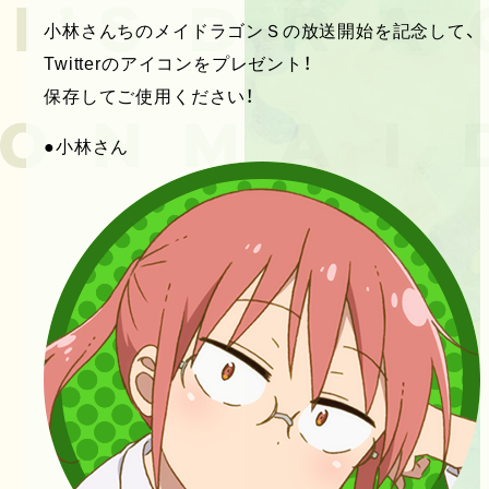
小林さんちのメイドラゴンＳの放送開始を記念して、
Twitterのアイコンをプレゼント！
保存してご使用ください！
●小林さん