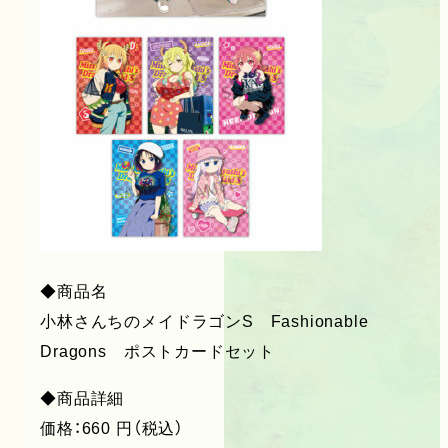
◆商品名
小林さんちのメイドラゴンS Fashionable
Dragons ポストカードセット
◆商品詳細
価格：660 円（税込）