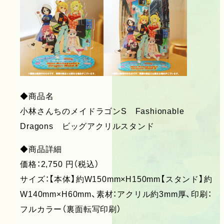
◆商品名
小林さんちのメイドラゴンS Fashionable
Dragons ビッグアクリルスタンド
◆商品詳細
価格：2,750 円（税込）
サイズ：【本体】約W150mm×H150mm【スタンド】約
W140mm×H60mm、素材：アクリル約3mm厚、印刷：
フルカラー（裏面転写印刷）