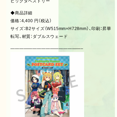
ビッグタペストリー
◆商品詳細
価格：4,400 円（税込）
サイズ：B2サイズ（W515mm×H728mm）、印刷：昇華
転写、材質：ダブルスウェード
————————————————–