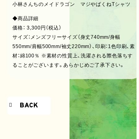
小林さんちのメイドラゴン マジやばくねTシャツ
◆商品詳細
価格： 3,300円（税込）
サイズ：メンズフリーサイズ（身丈740mm/身幅
550mm/肩幅500mm/袖丈220mm）、印刷：1色印刷、素
材：綿100％ ※素材の性質上、洗濯される際色落ちす
ることがございます。あらかじめご了承下さい。
BACK