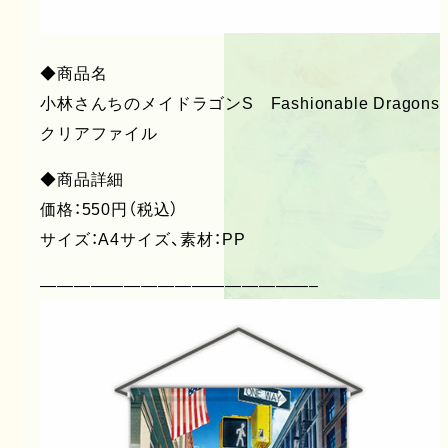
◆商品名
小林さんちのメイドラゴンS Fashionable Dragons
クリアファイル
◆商品詳細
価格：550円（税込）
サイズ：A4サイズ、素材：PP
————————————————–