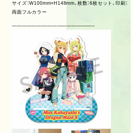
サイズ：W100mm×H148mm、枚数：6枚セット、印刷：
両面フルカラー
————————————————–