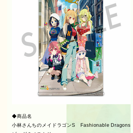
◆商品名
小林さんちのメイドラゴンS Fashionable Dragons