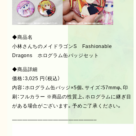
◆商品名
小林さんちのメイドラゴンS Fashionable
Dragons ホログラム缶バッジセット
◆商品詳細
価格：3,025 円（税込）
内容：ホログラム缶バッジ×5個、サイズ：57mmφ、印
刷：フルカラー ※商品の性質上、ホログラムに継ぎ目
がある場合がございます。予めご了承ください。
————————————————–