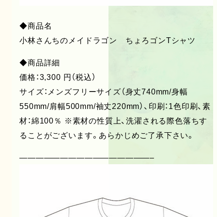
◆商品名
小林さんちのメイドラゴン ちょろゴンTシャツ
◆商品詳細
価格：3,300 円（税込）
サイズ：メンズフリーサイズ（身丈740mm/身幅
550mm/肩幅500mm/袖丈220mm）、印刷：1色印刷、素
材：綿100％ ※素材の性質上、洗濯される際色落ちす
ることがございます。あらかじめご了承下さい。
————————————————–