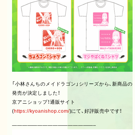
「小林さんちのメイドラゴン」シリーズから、新商品の
発売が決定しました！
京アニショップ！通販サイト
(
https://kyoanishop.com/
)にて、好評販売中です！
————————————————–