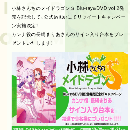
小林さんちのメイドラゴンＳ Blu-ray&DVD vol.2発
売を記念して、公式twitterにてリツイートキャンペー
ン実施決定！
カンナ役の長縄まりあさんのサイン入り台本をプレ
ゼントいたします！