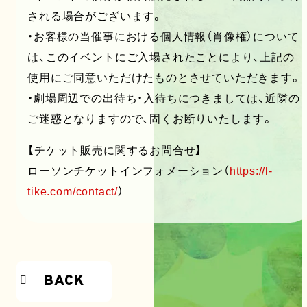
される場合がございます。
・お客様の当催事における個人情報（肖像権）について
は、このイベントにご入場されたことにより、上記の
使用にご同意いただけたものとさせていただきます。
・劇場周辺での出待ち・入待ちにつきましては、近隣の
ご迷惑となりますので、固くお断りいたします。
【チケット販売に関するお問合せ】
ローソンチケットインフォメーション（
https://l-
tike.com/contact/
）
BACK