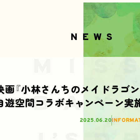
NEWS
映画『小林さんちのメイドラゴン
自遊空間コラボキャンペーン実施
2025.06.20
INFORMA