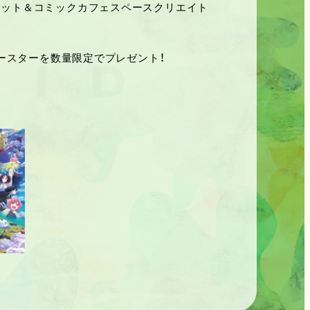
ネット＆コミックカフェスペースクリエイト
コースターを数量限定でプレゼント！