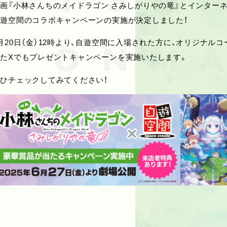
画『小林さんちのメイドラゴン さみしがりやの竜』とインター
遊空間のコラボキャンペーンの実施が決定しました！
月20日（金）12時より、自遊空間に入場された方に、オリジナル
たXでもプレゼントキャンペーンを実施いたします。
ひチェックしてみてください！