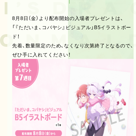
8月8日（金）より配布開始の入場者プレゼントは、
「『ただいま、コバヤシ』ビジュアル」B5イラストボー
ド！
先着、数量限定のため、なくなり次第終了となるので、
ぜひ手に入れてください！