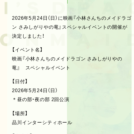
2026年5月24日（日）に映画『小林さんちのメイドラゴ
ン さみしがりやの竜』スペシャルイベントの開催が
決定しました！
【イベント名】
映画『小林さんちのメイドラゴン さみしがりやの
竜』 スペシャルイベント
【日付】
2026年5月24日（日）
＊昼の部・夜の部 2回公演
【場所】
品川インターシティホール