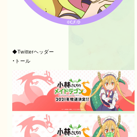
◆Twitterヘッダー
・トール