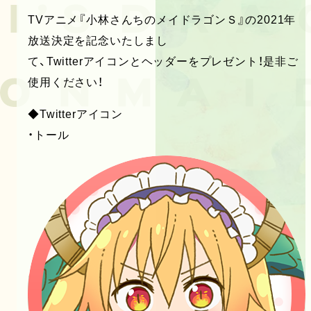
TVアニメ『小林さんちのメイドラゴンＳ』の2021年
放送決定を記念いたしまし
て、Twitterアイコンとヘッダーをプレゼント！是非ご
使用ください！
◆Twitterアイコン
・トール