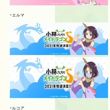
・エルマ
・ルコア